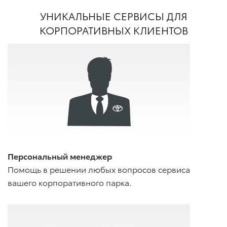
УНИКАЛЬНЫЕ СЕРВИСЫ ДЛЯ
КОРПОРАТИВНЫХ КЛИЕНТОВ
Персональный менеджер
Помощь в решении любых вопросов сервиса
вашего корпоративного парка.