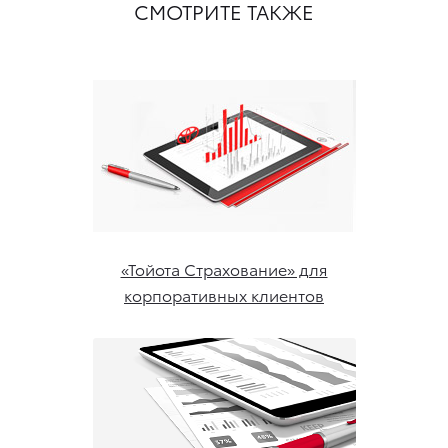
СМОТРИТЕ ТАКЖЕ
«Тойота Страхование» для
корпоративных клиентов