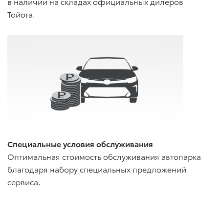
в наличии на складах официальных дилеров
Тойота.
Специальные условия обслуживания
Оптимальная стоимость обслуживания автопарка
благодаря набору специальных предложений
сервиса.