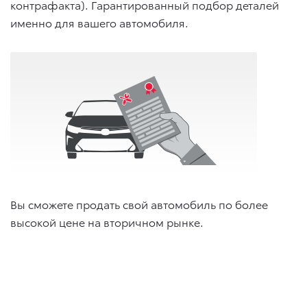
контрафакта). Гарантированный подбор деталей
именно для вашего автомобиля.
Вы сможете продать свой автомобиль по более
высокой цене на вторичном рынке.