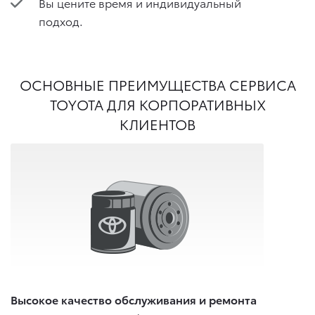
Вы цените время и индивидуальный
подход.
ОСНОВНЫЕ ПРЕИМУЩЕСТВА СЕРВИСА
TOYOTA ДЛЯ КОРПОРАТИВНЫХ
КЛИЕНТОВ
Высокое качество обслуживания и ремонта