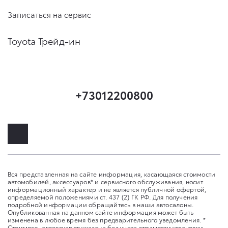
Записаться на сервис
Toyota Трейд-ин
+73012200800
Вся представленная на сайте информация, касающаяся стоимости
автомобилей, аксессуаров* и сервисного обслуживания, носит
информационный характер и не является публичной офертой,
определяемой положениями ст. 437 (2) ГК РФ. Для получения
подробной информации обращайтесь в наши автосалоны.
Опубликованная на данном сайте информация может быть
изменена в любое время без предварительного уведомления. *
Стоимость аксессуаров указана без учета стоимости установки.