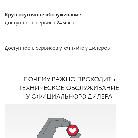
Круглосуточное обслуживание
Доступность сервиса 24 часа.
Доступность сервисов уточняйте у
дилеров
ПОЧЕМУ ВАЖНО ПРОХОДИТЬ
ТЕХНИЧЕСКОЕ ОБСЛУЖИВАНИЕ
У ОФИЦИАЛЬНОГО ДИЛЕРА