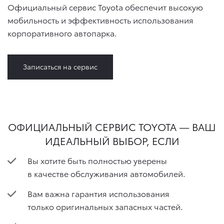
Официальный сервис Toyota обеспечит высокую
мобильность и эффективность использования
корпоративного автопарка.
Записаться на сервис
ОФИЦИАЛЬНЫЙ СЕРВИС TOYOTA — ВАШ
ИДЕАЛЬНЫЙ ВЫБОР, ЕСЛИ
​Вы хотите быть полностью уверены
в качестве обслуживания автомобилей.
Вам важна гарантия использования
только оригинальных запасных частей.