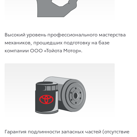
Высокий уровень профессионального мастерства
механиков, прошедших подготовку на базе
компании ООО «Тойота Мотор».
Гарантия подлинности запасных частей (отсутствие