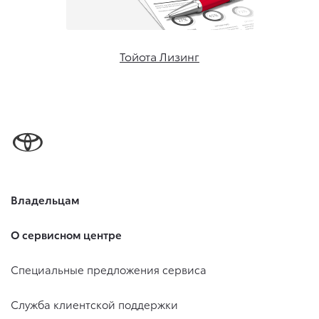
Тойота Лизинг
Владельцам
О сервисном центре
Специальные предложения сервиса
Служба клиентской поддержки