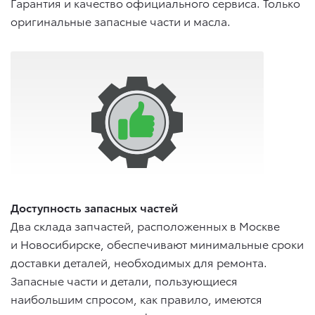
Гарантия и качество официального сервиса. Только
оригинальные запасные части и масла.
Доступность запасных частей
Два склада запчастей, расположенных в Москве
и Новосибирске, обеспечивают минимальные сроки
доставки деталей, необходимых для ремонта.
Запасные части и детали, пользующиеся
наибольшим спросом, как правило, имеются