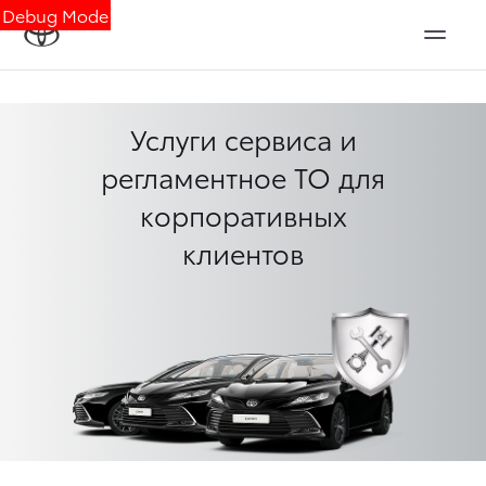
Debug Mode
Услуги сервиса и
регламентное ТО для
корпоративных
клиентов