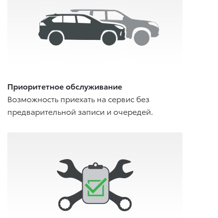
Приоритетное обслуживание
Возможность приехать на сервис без
предварительной записи и очередей.