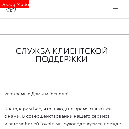
Debug Mode
СЛУЖБА КЛИЕНТСКОЙ
ПОДДЕРЖКИ
Уважаемые Дамы и Господа!
Благодарим Вас, что находите время связаться
с нами! В совершенствовании нашего сервиса
и автомобилей Toyota мы руководствуемся прежде