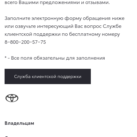
всего Вашими предложениями и отзывами.
Заполните электронную форму обращения ниже
или озвучьте интересующий Вас вопрос Службе
клиентской поддержки по бесплатному номеру
8−800−200−57−75
* - Все поля обязательны для заполнения
Служба клиентской поддержки
Владельцам