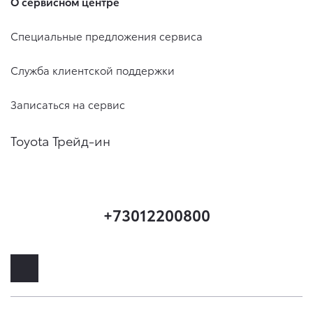
О сервисном центре
Специальные предложения сервиса
Служба клиентской поддержки
Записаться на сервис
Toyota Трейд-ин
+73012200800