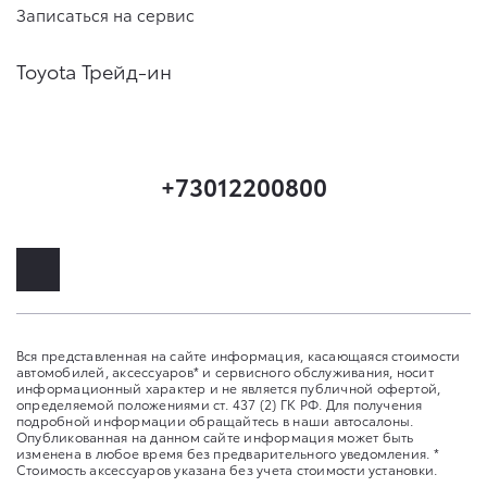
Записаться на сервис
Toyota Трейд-ин
+73012200800
Вся представленная на сайте информация, касающаяся стоимости
автомобилей, аксессуаров* и сервисного обслуживания, носит
информационный характер и не является публичной офертой,
определяемой положениями ст. 437 (2) ГК РФ. Для получения
подробной информации обращайтесь в наши автосалоны.
Опубликованная на данном сайте информация может быть
изменена в любое время без предварительного уведомления. *
Стоимость аксессуаров указана без учета стоимости установки.