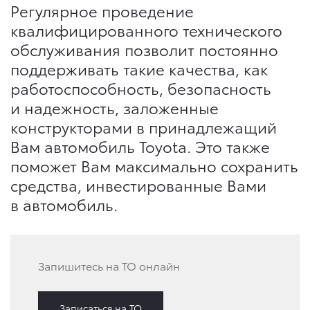
Регулярное проведение
квалифицированного технического
обслуживания позволит постоянно
поддерживать такие качества, как
работоспособность, безопасность
и надежность, заложенные
конструкторами в принадлежащий
Вам автомобиль Toyota. Это также
поможет Вам максимально сохранить
средства, инвестированные Вами
в автомобиль.
Запишитесь на ТО онлайн
Записаться на ТО