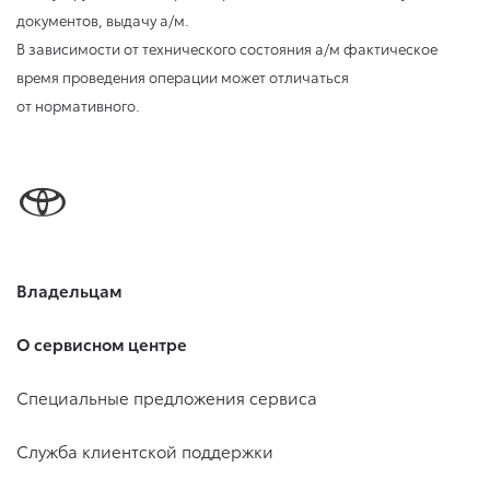
документов, выдачу а/м.
В зависимости от технического состояния а/м фактическое
время проведения операции может отличаться
от нормативного.
Владельцам
О сервисном центре
Специальные предложения сервиса
Служба клиентской поддержки