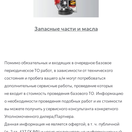
Запасные части и масла
Помимо обязательных и входящих в очередное базовое
периодическое ТО работ, в зависимости от технического
состояния и пробега вашего а/м могут потребоваться
дополнительные сервисные работы, проведение которых
не входит в стоимость проведения базового ТО. Информацию
о необходимости проведения подобных работ и их стоимости
вы можете получить у сервисного консультанта конкретного
Уполномоченного дилера/Партнера.
Данная информация не является офертой,
в т. ч.
публичной
(п. 2 ст. 437 ГК РФ) и носит исключительно информационный