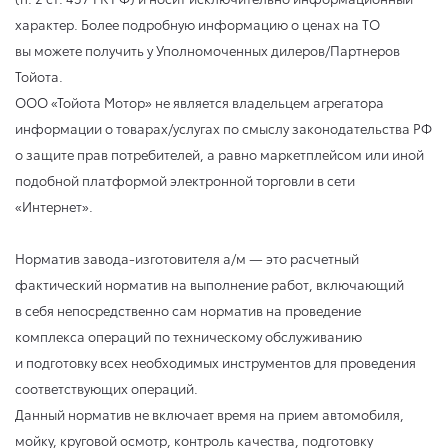
характер. Более подробную информацию о ценах на ТО
вы можете получить у Уполномоченных дилеров/Партнеров
Тойота.
ООО «Тойота Мотор» не является владельцем агрегатора
информации о товарах/услугах по смыслу законодательства РФ
о защите прав потребителей, а равно маркетплейсом или иной
подобной платформой электронной торговли в сети
«Интернет».
Норматив завода-изготовителя а/м — это расчетный
фактический норматив на выполнение работ, включающий
в себя непосредственно сам норматив на проведение
комплекса операций по техническому обслуживанию
и подготовку всех необходимых инструментов для проведения
соответствующих операций.
Данный норматив не включает время на прием автомобиля,
мойку, круговой осмотр, контроль качества, подготовку