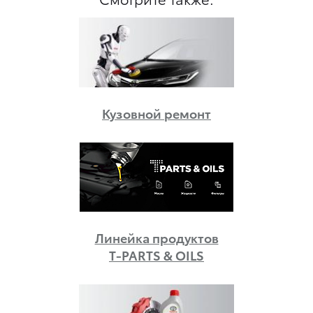
Кузовной ремонт
Линейка продуктов
T-PARTS & OILS