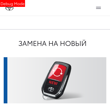
Debug Mode
ЗАМЕНА НА НОВЫЙ