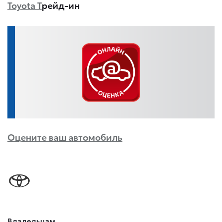
Toyota Т
рейд-ин
Оцените ваш автомобиль
Владельцам