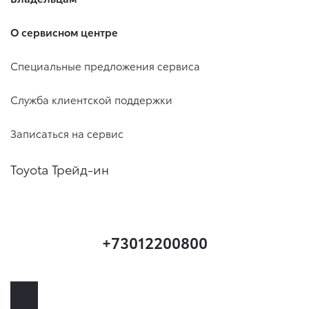
О сервисном центре
Специальные предложения сервиса
Служба клиентской поддержки
Записаться на сервис
Toyota Трейд-ин
+73012200800