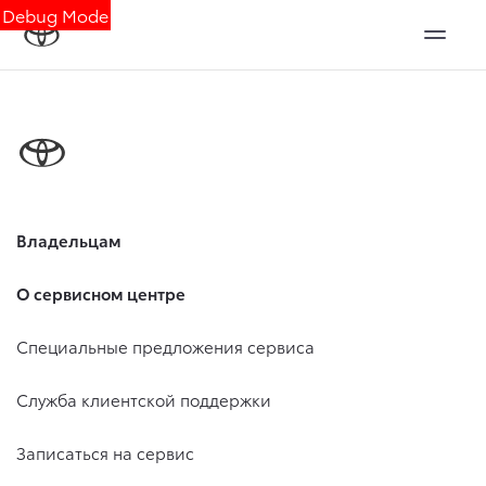
Debug Mode
Владельцам
О сервисном центре
Специальные предложения сервиса
Служба клиентской поддержки
Записаться на сервис