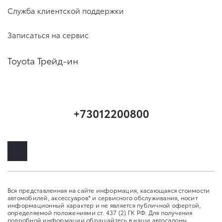
Служба клиентской поддержки
Записаться на сервис
Toyota Трейд-ин
+73012200800
Вся представленная на сайте информация, касающаяся стоимости
автомобилей, аксессуаров* и сервисного обслуживания, носит
информационный характер и не является публичной офертой,
определяемой положениями ст. 437 (2) ГК РФ. Для получения
подробной информации обращайтесь в наши автосалоны.