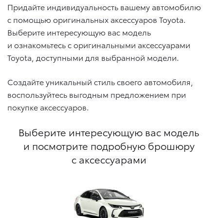
Придайте индивидуальность вашему автомобилю
с помощью оригинальных аксессуаров Toyota.
Выберите интересующую вас модель
и ознакомьтесь с оригинальными аксессуарами
Toyota, доступными для выбранной модели.
Создайте уникальный стиль своего автомобиля,
воспользуйтесь выгодным предложением при
покупке аксессуаров.
Выберите интересующую вас модель
и посмотрите подробную брошюру
с аксессуарами