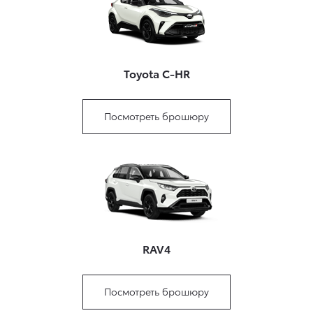
Toyota C-HR
Посмотреть брошюру
RAV4
Посмотреть брошюру