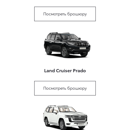
Посмотреть брошюру
Land Cruiser Prado
Посмотреть брошюру