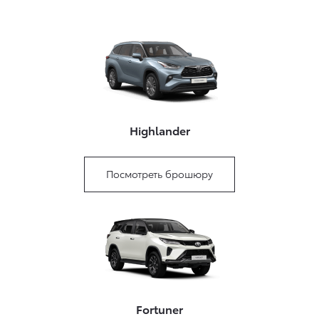
Highlander
Посмотреть брошюру
Fortuner