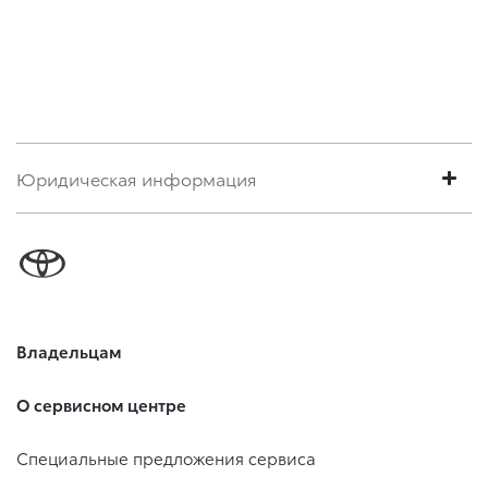
Юридическая информация
Владельцам
О сервисном центре
Специальные предложения сервиса