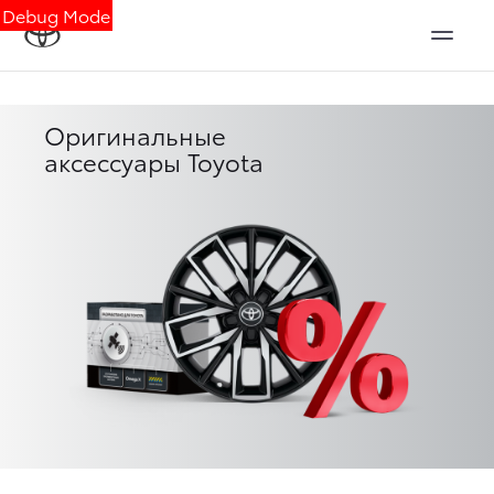
Debug Mode
Оригинальные
аксессуары Toyota