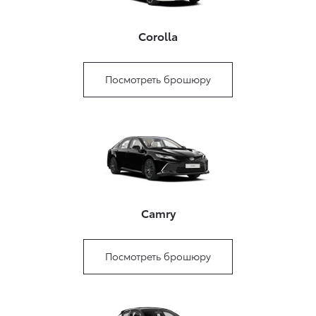
Corolla
Посмотреть брошюру
Camry
Посмотреть брошюру