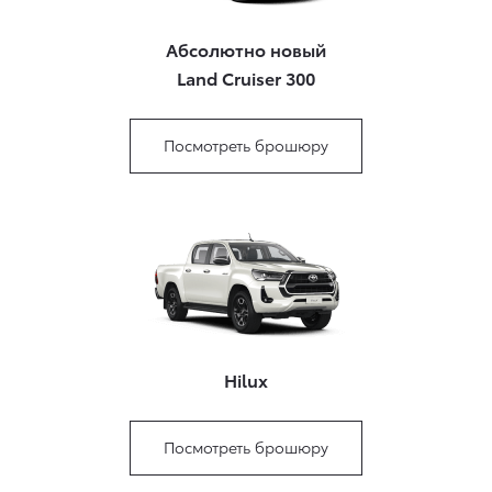
Абсолютно новый
Land Cruiser 300
Посмотреть брошюру
Hilux
Посмотреть брошюру