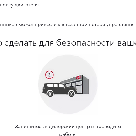
новку двигателя.
ипников может привести к внезапной потере управления
 сделать для безопасности ваш
Запишитесь в дилерский центр и проведите
работы