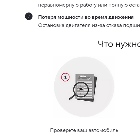
неравномерную работу или полную оста
Потеря мощности во время движения
Остановка двигателя из-за отказа подш
Что нужно
Проверьте ваш автомобиль