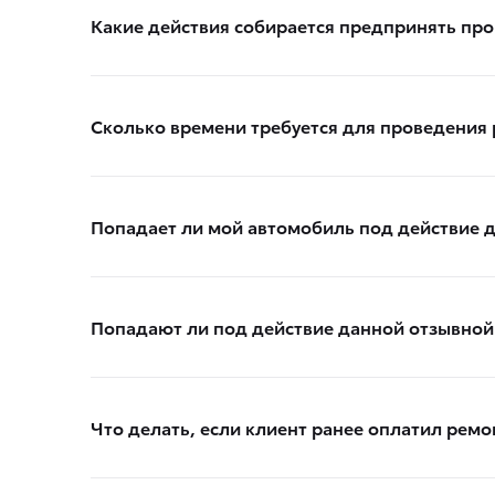
Какие действия собирается предпринять пр
Сколько времени требуется для проведения 
Попадает ли мой автомобиль под действие 
Попадают ли под действие данной отзывной
Что делать, если клиент ранее оплатил ремо