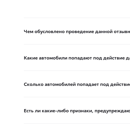
Чем обусловлено проведение данной отзыв
Какие автомобили попадают под действие д
Сколько автомобилей попадает под действи
Есть ли какие-либо признаки, предупреждаю