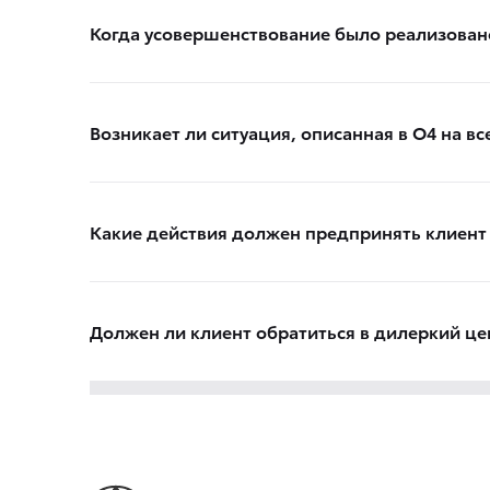
Когда усовершенствование было реализован
Возникает ли ситуация, описанная в О4 на 
Какие действия должен предпринять клиент 
Должен ли клиент обратиться в дилеркий цен