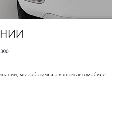
ЕНИИ
300
мпании, мы заботимся о вашем автомобиле