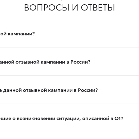
ВОПРОСЫ И ОТВЕТЫ
ной кампании?
анной отзывной кампании в России?
е данной отзывной кампании в России?
щие о возникновении ситуации, описанной в О1?