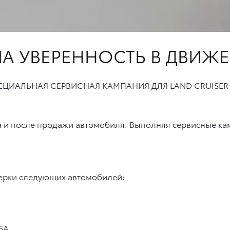
А УВЕРЕННОСТЬ В ДВИЖ
ЕЦИАЛЬНАЯ СЕРВИСНАЯ КАМПАНИЯ ДЛЯ LAND CRUISER 
 и после продажи автомобиля. Выполняя сервисные ка
ерки следующих автомобилей:
5A,