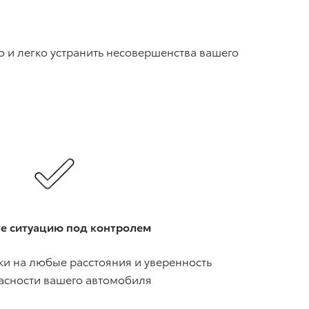
 и легко устранить несовершенства вашего
е ситуацию под контролем
и на любые расстояния и уверенность
асности вашего автомобиля