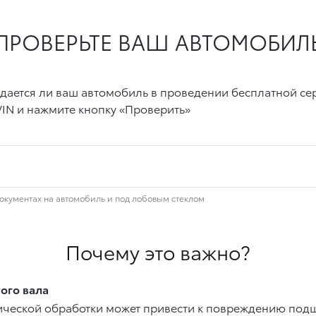
Почему это важно?
ого вала
ической обработки может привести к повреждению подши