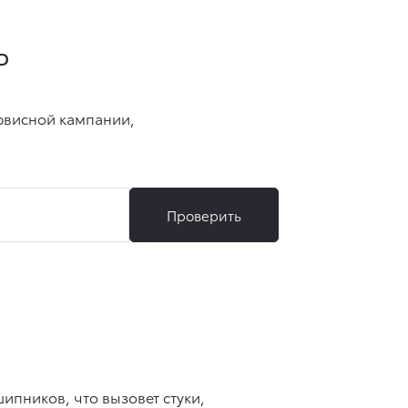
пников, что вызовет стуки,