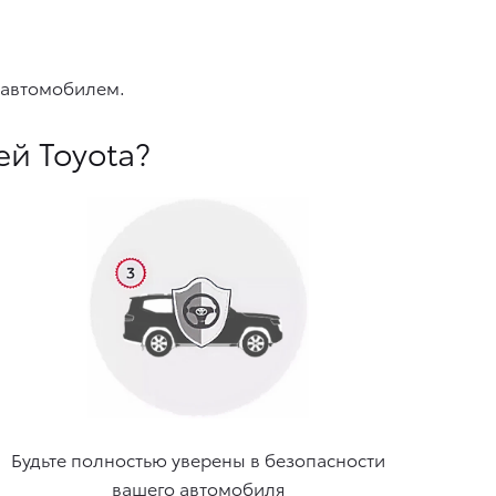
 автомобилем.
ей Toyota?
Будьте полностью уверены в безопасности
вашего автомобиля