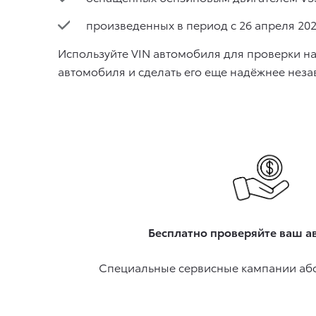
произведенных в период с 26 апреля 202
Используйте VIN автомобиля для проверки на
автомобиля и сделать его еще надёжнее незав
Бесплатно проверяйте ваш а
Специальные сервисные кампании аб