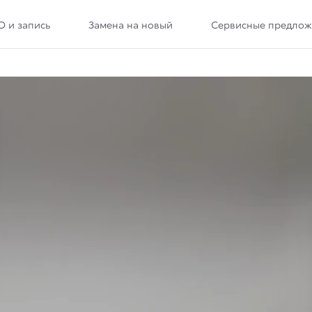
О и запись
Замена на новый
Сервисные предлож