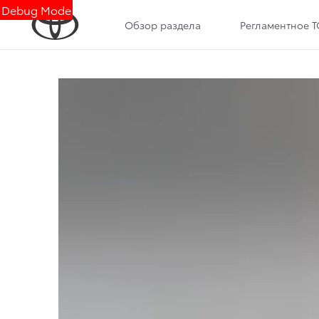
Debug Mode
Обзор раздела
Регламентное Т